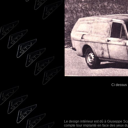
Ci dessus 
Le design intérieur est dû à Giuseppe Scar
compte tour implanté en face des yeux du 