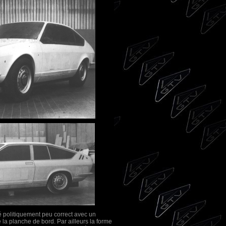
gé politiquement peu correct avec un
 la planche de bord. Par ailleurs la forme