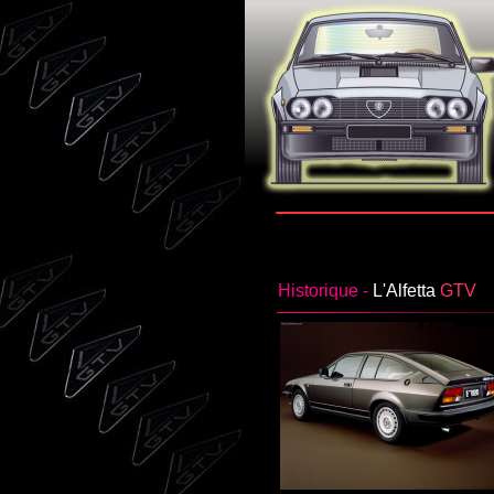
Historique -
L'Alfetta
GTV